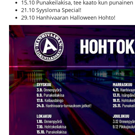
15.10 Punakeilakisa, tee kaato kun punainen 
21.10 Syysloma Special!
29.10 Hanhivaaran Halloween Hohto!