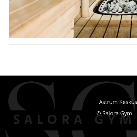
Astrum Keskus,
© Salora Gym