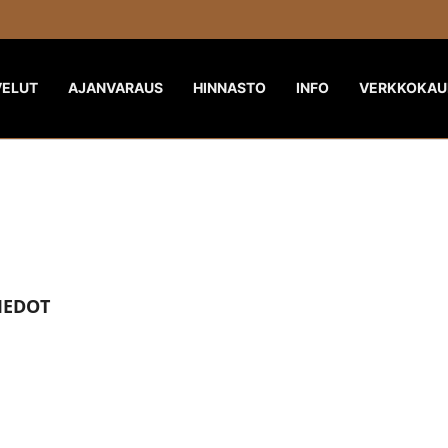
VELUT
AJANVARAUS
HINNASTO
INFO
VERKKOKAU
IEDOT